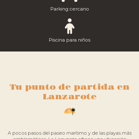
Parking cercano
Piscina para niños
Tu punto de partida en
Lanzarote
A pocos pasos del paseo marítimo y de las playas más