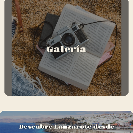
Galería
Descubre Lanzarote desde