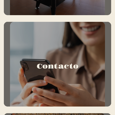
Contacto