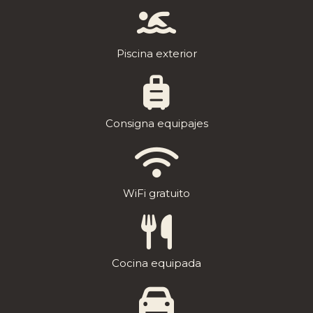
Piscina exterior
Consigna equipajes
WiFi gratuito
Cocina equipada