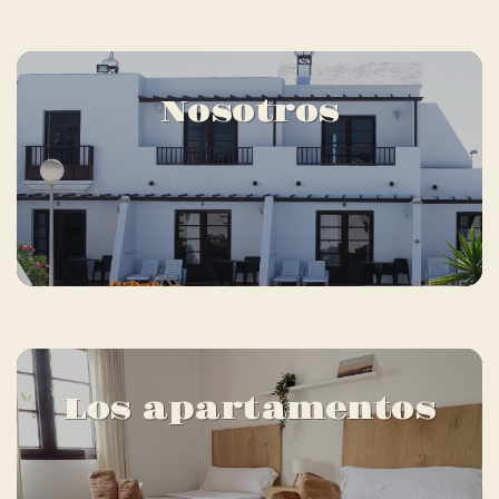
Nosotros
Los apartamentos