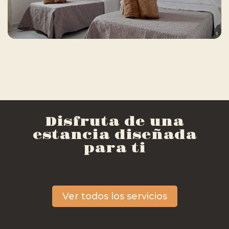
Disfruta de una
estancia diseñada
para ti
Ver todos los servicios