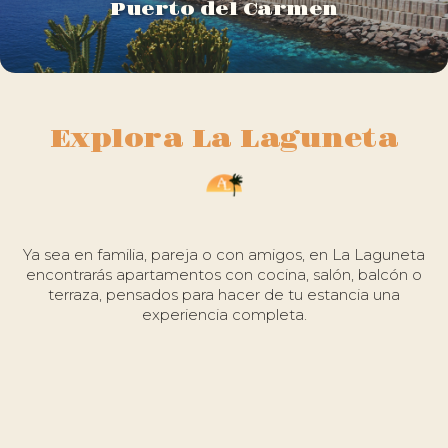
Puerto del Carmen
Explora La Laguneta
Ya sea en familia, pareja o con amigos, en La Laguneta
encontrarás apartamentos con cocina, salón, balcón o
terraza, pensados para hacer de tu estancia una
experiencia completa.