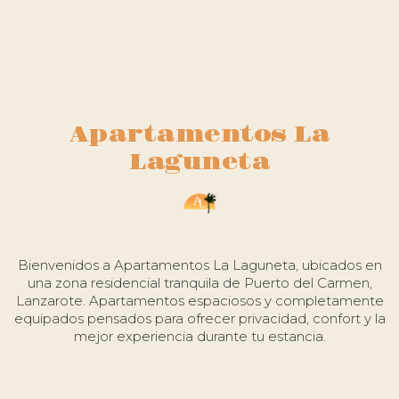
Apartamentos La
Laguneta
Bienvenidos a Apartamentos La Laguneta, ubicados en
una zona residencial tranquila de Puerto del Carmen,
Lanzarote. Apartamentos espaciosos y completamente
equipados pensados para ofrecer privacidad, confort y la
mejor experiencia durante tu estancia.